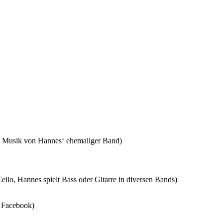
t Musik von Hannes‘ ehemaliger Band)
ello, Hannes spielt Bass oder Gitarre in diversen Bands)
 Facebook)