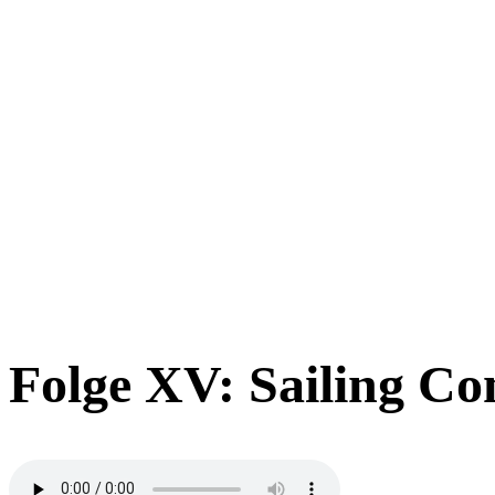
Folge XV: Sailing Co