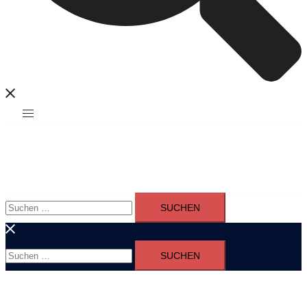
Suchen
nach:
Suchen
nach: