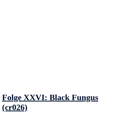
Folge XXVI: Black Fungus
(cr026)