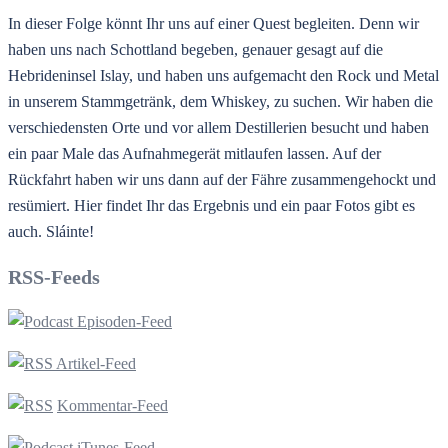
In dieser Folge könnt Ihr uns auf einer Quest begleiten. Denn wir
haben uns nach Schottland begeben, genauer gesagt auf die
Hebrideninsel Islay, und haben uns aufgemacht den Rock und Metal
in unserem Stammgetränk, dem Whiskey, zu suchen. Wir haben die
verschiedensten Orte und vor allem Destillerien besucht und haben
ein paar Male das Aufnahmegerät mitlaufen lassen. Auf der
Rückfahrt haben wir uns dann auf der Fähre zusammengehockt und
resümiert. Hier findet Ihr das Ergebnis und ein paar Fotos gibt es
auch. Sláinte!
RSS-Feeds
Episoden-Feed
Artikel-Feed
Kommentar-Feed
iTunes-Feed