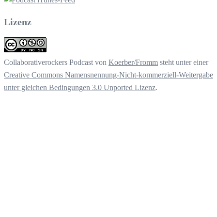
Lizenz
Collaborativerockers Podcast
von
Koerber/Fromm
steht unter einer
Creative Commons Namensnennung-Nicht-kommerziell-Weitergabe
unter gleichen Bedingungen 3.0 Unported Lizenz
.