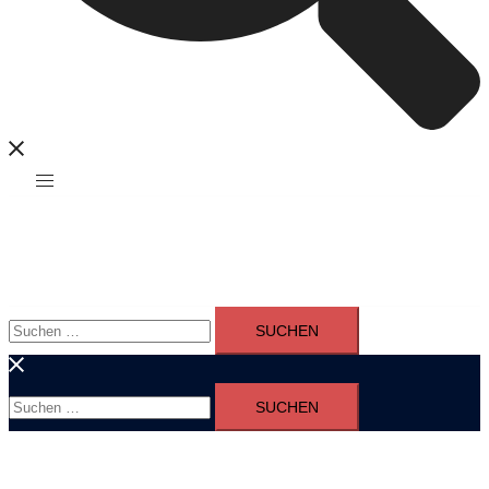
Suchen
nach:
Suchen
nach: