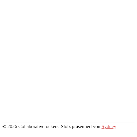
© 2026 Collaborativerockers. Stolz präsentiert von
Sydney