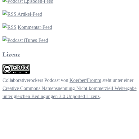
Episoden-Feed
Artikel-Feed
Kommentar-Feed
iTunes-Feed
Lizenz
Collaborativerockers Podcast
von
Koerber/Fromm
steht unter einer
Creative Commons Namensnennung-Nicht-kommerziell-Weitergabe
unter gleichen Bedingungen 3.0 Unported Lizenz
.