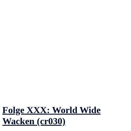
Folge XXX: World Wide
Wacken (cr030)