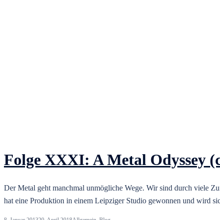
Folge XXXI: A Metal Odyssey (
Der Metal geht manchmal unmögliche Wege. Wir sind durch viele 
hat eine Produktion in einem Leipziger Studio gewonnen und wird si