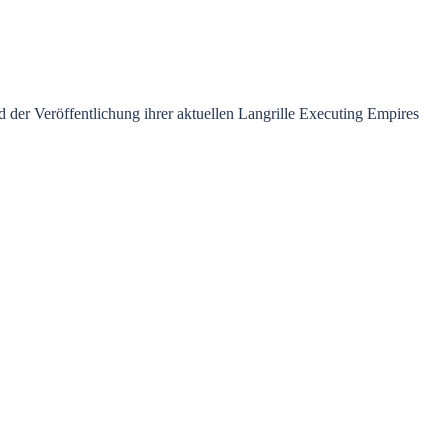
der Veröffentlichung ihrer aktuellen Langrille Executing Empires