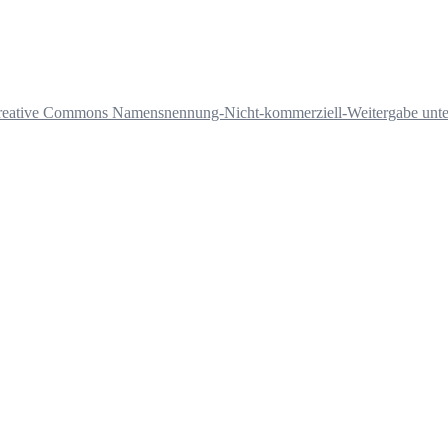
reative Commons Namensnennung-Nicht-kommerziell-Weitergabe unter