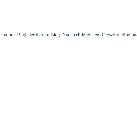
annter Begleiter hier im Blog. Nach erfolgreichem Crowdfunding und 