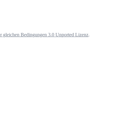
 gleichen Bedingungen 3.0 Unported Lizenz
.