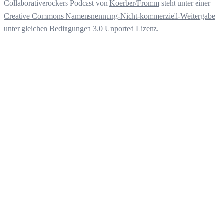
Collaborativerockers Podcast
von
Koerber/Fromm
steht unter einer
Creative Commons Namensnennung-Nicht-kommerziell-Weitergabe
unter gleichen Bedingungen 3.0 Unported Lizenz
.