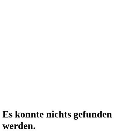
Es konnte nichts gefunden
werden.