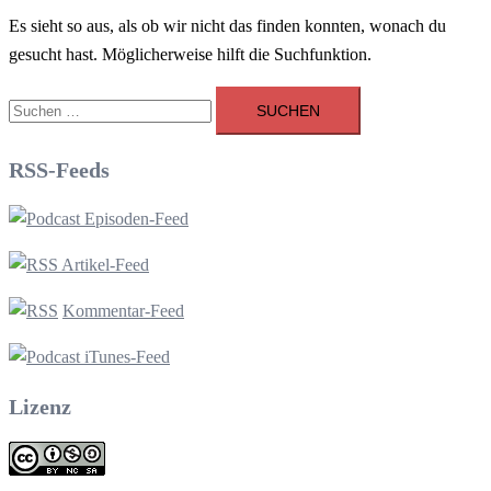
Es sieht so aus, als ob wir nicht das finden konnten, wonach du
gesucht hast. Möglicherweise hilft die Suchfunktion.
Suchen
nach:
RSS-Feeds
Episoden-Feed
Artikel-Feed
Kommentar-Feed
iTunes-Feed
Lizenz