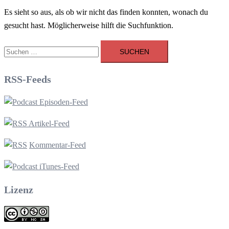
Es sieht so aus, als ob wir nicht das finden konnten, wonach du
gesucht hast. Möglicherweise hilft die Suchfunktion.
Suchen
nach:
RSS-Feeds
Episoden-Feed
Artikel-Feed
Kommentar-Feed
iTunes-Feed
Lizenz