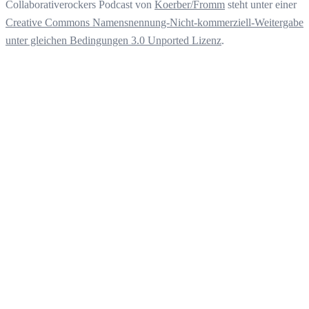
Collaborativerockers Podcast
von
Koerber/Fromm
steht unter einer
Creative Commons Namensnennung-Nicht-kommerziell-Weitergabe
unter gleichen Bedingungen 3.0 Unported Lizenz
.