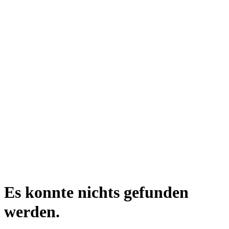
Es konnte nichts gefunden
werden.